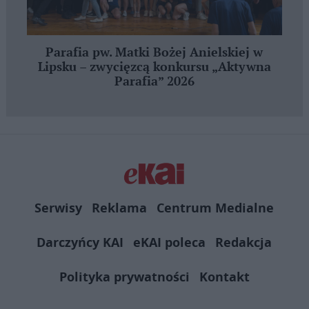
Parafia pw. Matki Bożej Anielskiej w
Lipsku – zwycięzcą konkursu „Aktywna
Parafia” 2026
Serwisy
Reklama
Centrum Medialne
Darczyńcy KAI
eKAI poleca
Redakcja
Polityka prywatności
Kontakt