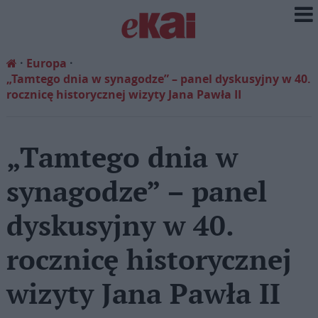
Europa
„Tamtego dnia w synagodze” – panel dyskusyjny w 40.
rocznicę historycznej wizyty Jana Pawła II
„Tamtego dnia w
synagodze” – panel
dyskusyjny w 40.
rocznicę historycznej
wizyty Jana Pawła II