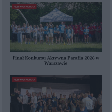
AKTYWNA PARAFIA
Finał Konkursu Aktywna Parafia 2026 w
Warszawie
AKTYWNA PARAFIA