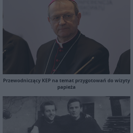
Przewodniczący KEP na temat przygotowań do wizyty
papieża