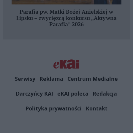
Parafia pw. Matki Bożej Anielskiej w
Lipsku – zwycięzcą konkursu „Aktywna
Parafia” 2026
Serwisy
Reklama
Centrum Medialne
Darczyńcy KAI
eKAI poleca
Redakcja
Polityka prywatności
Kontakt