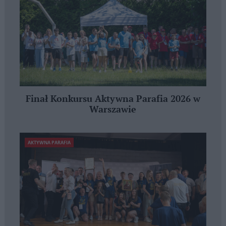
Finał Konkursu Aktywna Parafia 2026 w
Warszawie
AKTYWNA PARAFIA