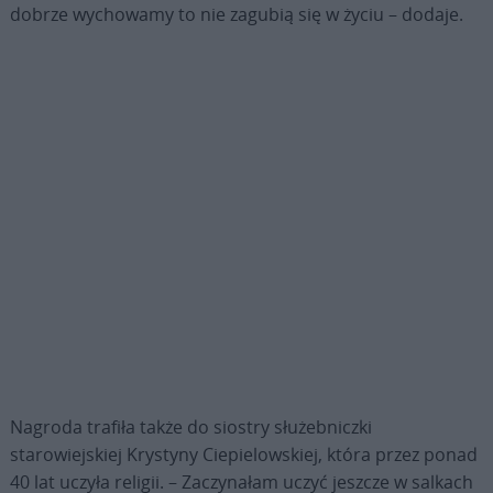
dobrze wychowamy to nie zagubią się w życiu – dodaje.
Nagroda trafiła także do siostry służebniczki
starowiejskiej Krystyny Ciepielowskiej, która przez ponad
40 lat uczyła religii. – Zaczynałam uczyć jeszcze w salkach