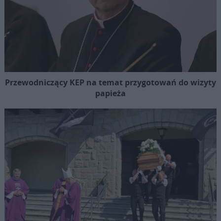
Przewodniczący KEP na temat przygotowań do wizyty
papieża