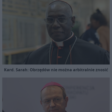
Kard. Sarah: Obrzędów nie można arbitralnie znosić