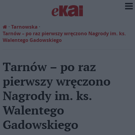
Tarnowska
Tarnów – po raz pierwszy wręczono Nagrody im. ks.
Walentego Gadowskiego
Tarnów – po raz
pierwszy wręczono
Nagrody im. ks.
Walentego
Gadowskiego