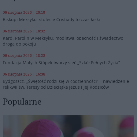
06 sierpnia 2026 | 20:19
Biskupi Meksyku: stulecie Cristiady to czas łaski
06 sierpnia 2026 | 18:32
Kard. Parolin w Meksyku: modlitwa, obecność i świadectwo
drogą do pokoju
06 sierpnia 2026 | 18:28
Fundacja Małych Stópek tworzy sieć „Szkół Pełnych Życia”
06 sierpnia 2026 | 16:38
Bydgoszcz: „Świętość rodzi się w codzienności” – nawiedzenie
relikwii św. Teresy od Dzieciątka Jezus i jej Rodziców
Popularne