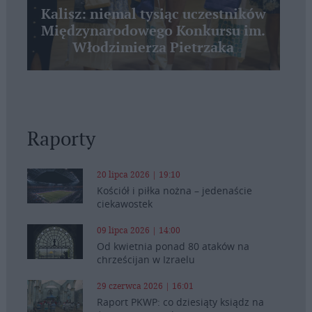
Kalisz: niemal tysiąc uczestników
Międzynarodowego Konkursu im.
Włodzimierza Pietrzaka
Raporty
20 lipca 2026 | 19:10
Kościół i piłka nożna – jedenaście
ciekawostek
09 lipca 2026 | 14:00
Od kwietnia ponad 80 ataków na
chrześcijan w Izraelu
29 czerwca 2026 | 16:01
Raport PKWP: co dziesiąty ksiądz na