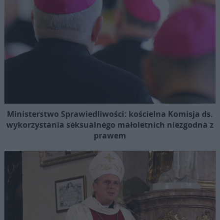
Ministerstwo Sprawiedliwości: kościelna Komisja ds.
wykorzystania seksualnego małoletnich niezgodna z
prawem