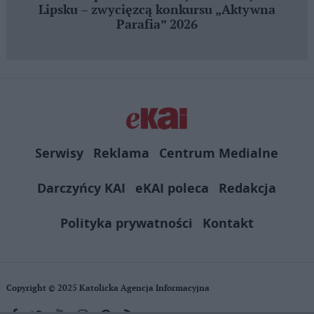
Lipsku – zwycięzcą konkursu „Aktywna
Parafia” 2026
Serwisy
Reklama
Centrum Medialne
Darczyńcy KAI
eKAI poleca
Redakcja
Polityka prywatności
Kontakt
Copyright © 2025 Katolicka Agencja Informacyjna