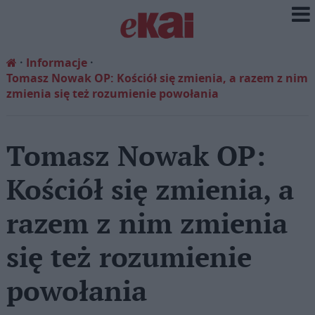
Informacje
Tomasz Nowak OP: Kościół się zmienia, a razem z nim
zmienia się też rozumienie powołania
Tomasz Nowak OP:
Kościół się zmienia, a
razem z nim zmienia
się też rozumienie
powołania