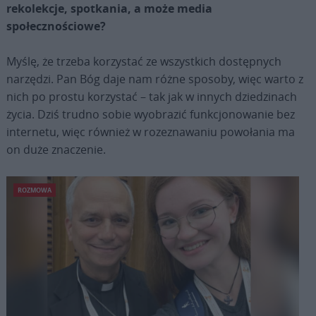
rekolekcje, spotkania, a może media
społecznościowe?
Myślę, że trzeba korzystać ze wszystkich dostępnych
narzędzi. Pan Bóg daje nam różne sposoby, więc warto z
nich po prostu korzystać – tak jak w innych dziedzinach
życia. Dziś trudno sobie wyobrazić funkcjonowanie bez
internetu, więc również w rozeznawaniu powołania ma
on duże znaczenie.
ROZMOWA