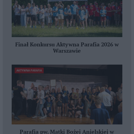
Finał Konkursu Aktywna Parafia 2026 w
Warszawie
AKTYWNA PARAFIA
Parafia pw. Matki Bożej Anielskiej w