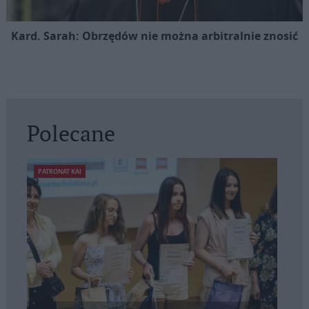
Kard. Sarah: Obrzędów nie można arbitralnie znosić
Polecane
PATRONAT KAI