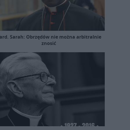
ard. Sarah: Obrzędów nie można arbitralnie
znosić