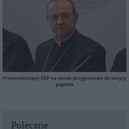
Przewodniczący KEP na temat przygotowań do wizyty
papieża
Polecane