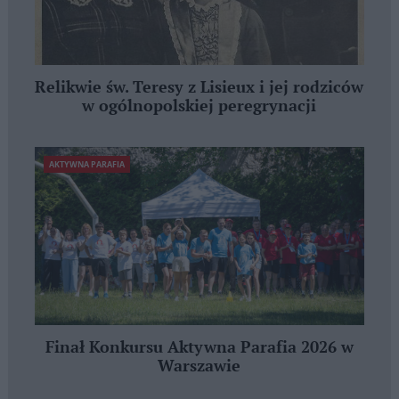
Relikwie św. Teresy z Lisieux i jej rodziców
w ogólnopolskiej peregrynacji
AKTYWNA PARAFIA
Finał Konkursu Aktywna Parafia 2026 w
Warszawie