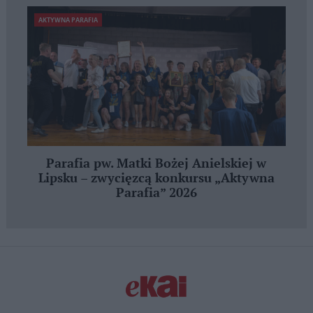
AKTYWNA PARAFIA
Parafia pw. Matki Bożej Anielskiej w
Lipsku – zwycięzcą konkursu „Aktywna
Parafia” 2026