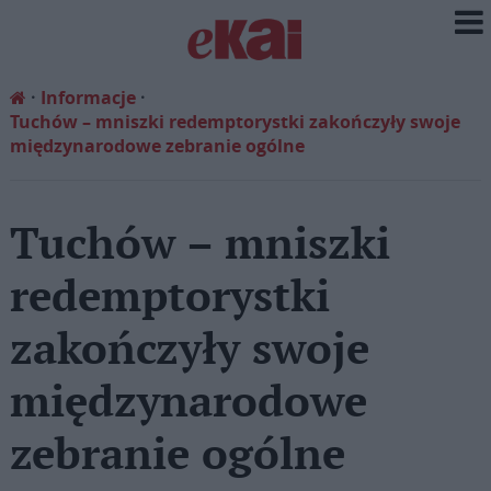
Informacje
Tuchów – mniszki redemptorystki zakończyły swoje
międzynarodowe zebranie ogólne
Tuchów – mniszki
redemptorystki
zakończyły swoje
międzynarodowe
zebranie ogólne