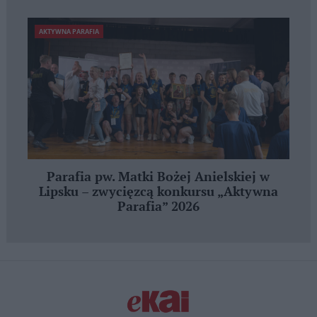
AKTYWNA PARAFIA
Parafia pw. Matki Bożej Anielskiej w
Lipsku – zwycięzcą konkursu „Aktywna
Parafia” 2026