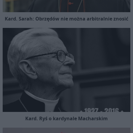
Kard. Sarah: Obrzędów nie można arbitralnie znosić
Kard. Ryś o kardynale Macharskim