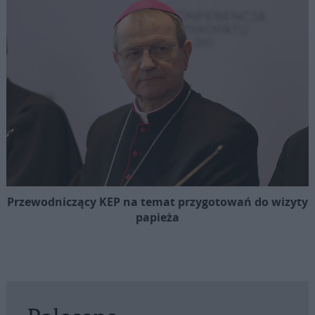
Przewodniczący KEP na temat przygotowań do wizyty
papieża