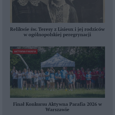
Relikwie św. Teresy z Lisieux i jej rodziców
w ogólnopolskiej peregrynacji
AKTYWNA PARAFIA
Finał Konkursu Aktywna Parafia 2026 w
Warszawie