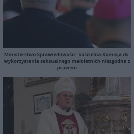
Ministerstwo Sprawiedliwości: kościelna Komisja ds.
wykorzystania seksualnego małoletnich niezgodna z
prawem