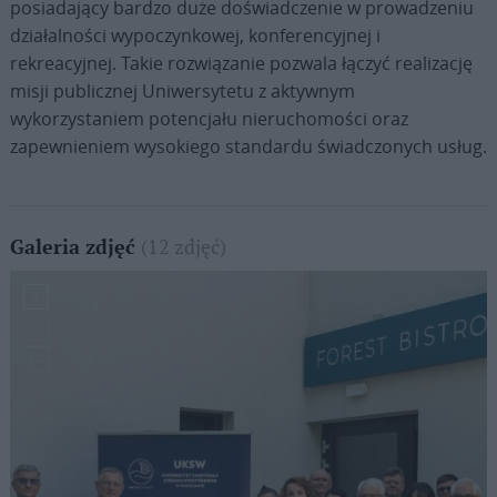
posiadający bardzo duże doświadczenie w prowadzeniu
działalności wypoczynkowej, konferencyjnej i
rekreacyjnej. Takie rozwiązanie pozwala łączyć realizację
misji publicznej Uniwersytetu z aktywnym
wykorzystaniem potencjału nieruchomości oraz
zapewnieniem wysokiego standardu świadczonych usług.
(12 zdjęć)
Galeria zdjęć