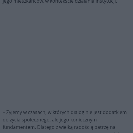
jego mieszkańców, w kontekście działania instytucji.
– Żyjemy w czasach, w których dialog nie jest dodatkiem
do życia społecznego, ale jego koniecznym
fundamentem. Dlatego z wielką radością patrzę na