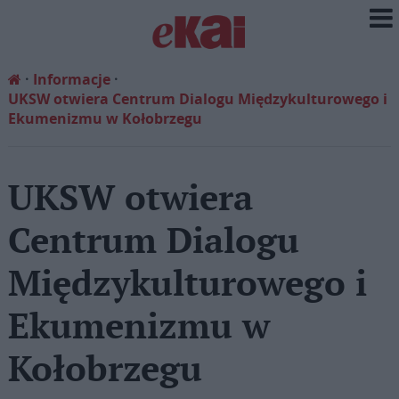
Informacje
UKSW otwiera Centrum Dialogu Międzykulturowego i
Ekumenizmu w Kołobrzegu
UKSW otwiera
Centrum Dialogu
Międzykulturowego i
Ekumenizmu w
Kołobrzegu