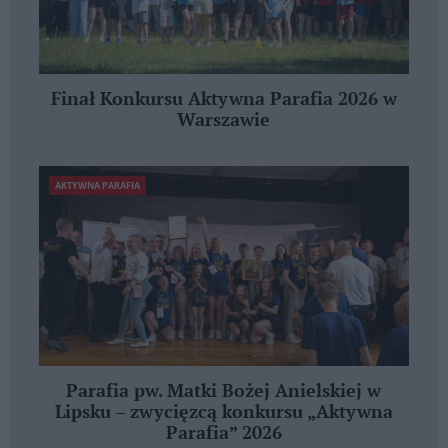
Finał Konkursu Aktywna Parafia 2026 w
Warszawie
AKTYWNA PARAFIA
Parafia pw. Matki Bożej Anielskiej w
Lipsku – zwycięzcą konkursu „Aktywna
Parafia” 2026