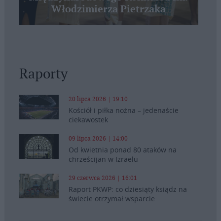
Włodzimierza Pietrzaka
Raporty
20 lipca 2026 | 19:10
Kościół i piłka nożna – jedenaście
ciekawostek
09 lipca 2026 | 14:00
Od kwietnia ponad 80 ataków na
chrześcijan w Izraelu
29 czerwca 2026 | 16:01
Raport PKWP: co dziesiąty ksiądz na
świecie otrzymał wsparcie