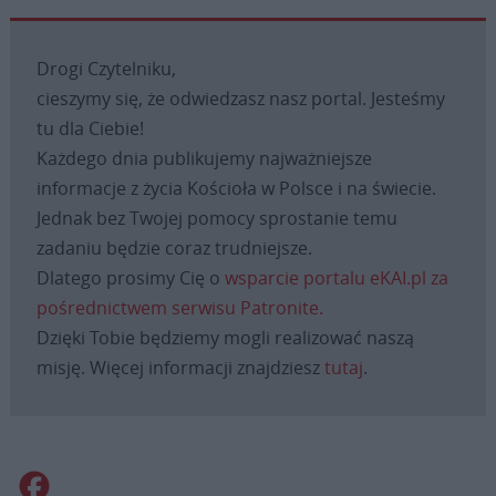
Drogi Czytelniku,
cieszymy się, że odwiedzasz nasz portal. Jesteśmy
tu dla Ciebie!
Każdego dnia publikujemy najważniejsze
informacje z życia Kościoła w Polsce i na świecie.
Jednak bez Twojej pomocy sprostanie temu
zadaniu będzie coraz trudniejsze.
Dlatego prosimy Cię o
wsparcie portalu eKAI.pl za
pośrednictwem serwisu Patronite.
Dzięki Tobie będziemy mogli realizować naszą
misję. Więcej informacji znajdziesz
tutaj
.
Facebook