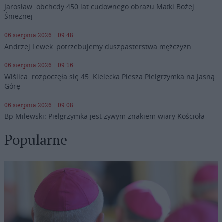
Jarosław: obchody 450 lat cudownego obrazu Matki Bożej
Śnieżnej
06 sierpnia 2026 | 09:48
Andrzej Lewek: potrzebujemy duszpasterstwa mężczyzn
06 sierpnia 2026 | 09:16
Wiślica: rozpoczęła się 45. Kielecka Piesza Pielgrzymka na Jasną
Górę
06 sierpnia 2026 | 09:08
Bp Milewski: Pielgrzymka jest żywym znakiem wiary Kościoła
Popularne