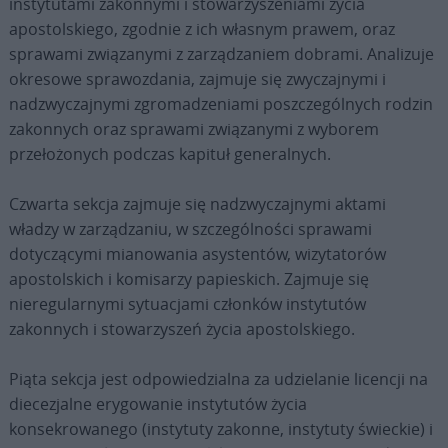
instytutami zakonnymi i stowarzyszeniami życia
apostolskiego, zgodnie z ich własnym prawem, oraz
sprawami związanymi z zarządzaniem dobrami. Analizuje
okresowe sprawozdania, zajmuje się zwyczajnymi i
nadzwyczajnymi zgromadzeniami poszczególnych rodzin
zakonnych oraz sprawami związanymi z wyborem
przełożonych podczas kapituł generalnych.
Czwarta sekcja zajmuje się nadzwyczajnymi aktami
władzy w zarządzaniu, w szczególności sprawami
dotyczącymi mianowania asystentów, wizytatorów
apostolskich i komisarzy papieskich. Zajmuje się
nieregularnymi sytuacjami członków instytutów
zakonnych i stowarzyszeń życia apostolskiego.
Piąta sekcja jest odpowiedzialna za udzielanie licencji na
diecezjalne erygowanie instytutów życia
konsekrowanego (instytuty zakonne, instytuty świeckie) i