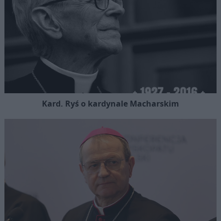
Kard. Ryś o kardynale Macharskim