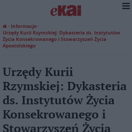
Informacje
Urzędy Kurii Rzymskiej: Dykasteria ds. Instytutów
Życia Konsekrowanego i Stowarzyszeń Życia
Apostolskiego
Urzędy Kurii
Rzymskiej: Dykasteria
ds. Instytutów Życia
Konsekrowanego i
Stowarzyszeń Życia