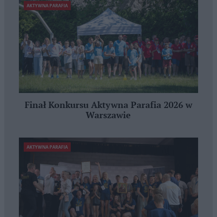
AKTYWNA PARAFIA
Finał Konkursu Aktywna Parafia 2026 w
Warszawie
AKTYWNA PARAFIA