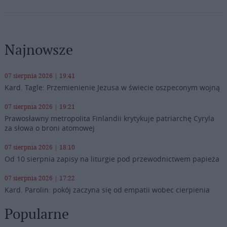
Najnowsze
07 sierpnia 2026 | 19:41
Kard. Tagle: Przemienienie Jezusa w świecie oszpeconym wojną
07 sierpnia 2026 | 19:21
Prawosławny metropolita Finlandii krytykuje patriarchę Cyryla
za słowa o broni atomowej
07 sierpnia 2026 | 18:10
Od 10 sierpnia zapisy na liturgie pod przewodnictwem papieża
07 sierpnia 2026 | 17:22
Kard. Parolin: pokój zaczyna się od empatii wobec cierpienia
Popularne