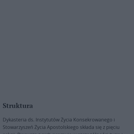
Struktura
Dykasteria ds. Instytutów Życia Konsekrowanego i
Stowarzyszeń Życia Apostolskiego składa się z pięciu