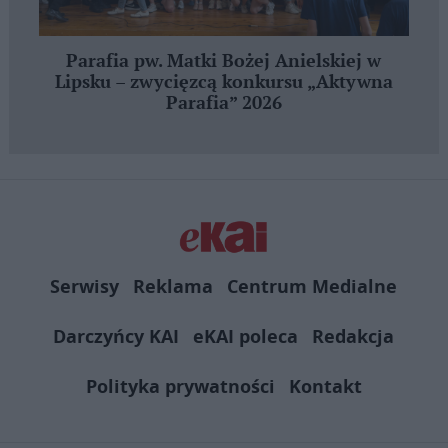
Parafia pw. Matki Bożej Anielskiej w
Lipsku – zwycięzcą konkursu „Aktywna
Parafia” 2026
Serwisy
Reklama
Centrum Medialne
Darczyńcy KAI
eKAI poleca
Redakcja
Polityka prywatności
Kontakt