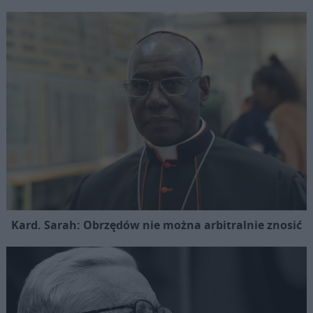
Kard. Sarah: Obrzędów nie można arbitralnie znosić