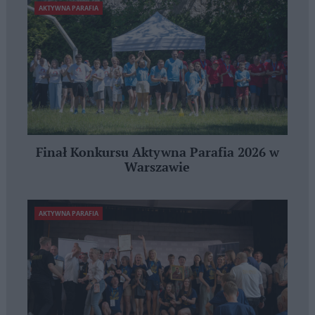
AKTYWNA PARAFIA
Finał Konkursu Aktywna Parafia 2026 w
Warszawie
AKTYWNA PARAFIA