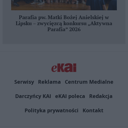
Parafia pw. Matki Bożej Anielskiej w
Lipsku – zwycięzcą konkursu „Aktywna
Parafia” 2026
Serwisy
Reklama
Centrum Medialne
Darczyńcy KAI
eKAI poleca
Redakcja
Polityka prywatności
Kontakt