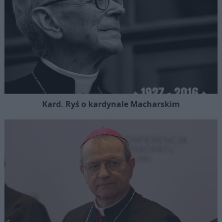
Kard. Ryś o kardynale Macharskim