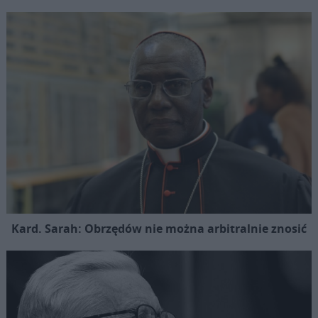
Kard. Sarah: Obrzędów nie można arbitralnie znosić