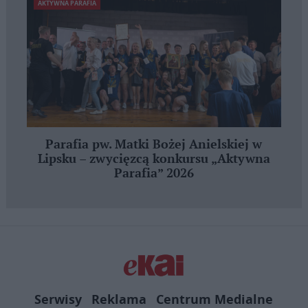
AKTYWNA PARAFIA
Parafia pw. Matki Bożej Anielskiej w
Lipsku – zwycięzcą konkursu „Aktywna
Parafia” 2026
Serwisy
Reklama
Centrum Medialne