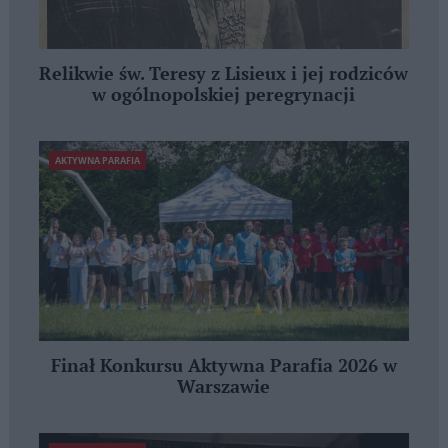
Relikwie św. Teresy z Lisieux i jej rodziców
w ogólnopolskiej peregrynacji
AKTYWNA PARAFIA
Finał Konkursu Aktywna Parafia 2026 w
Warszawie