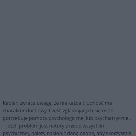
Kapłan zwraca uwagę, że nie każda trudność ma
charakter duchowy. Część zgłaszających się osób
potrzebuje pomocy psychologicznej lub psychiatrycznej.
– Jeżeli problem jest natury przede wszystkim
psychicznej, należy nakłonić daną osobę, aby skorzystała