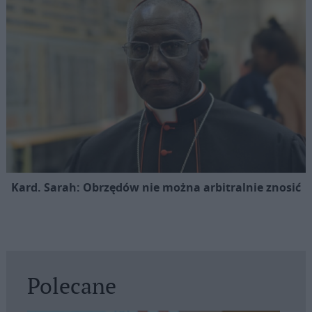
Kard. Sarah: Obrzędów nie można arbitralnie znosić
Polecane