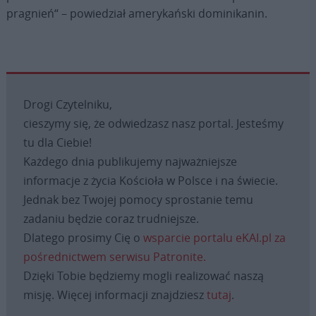
pragnień“ – powiedział amerykański dominikanin.
Drogi Czytelniku,
cieszymy się, że odwiedzasz nasz portal. Jesteśmy
tu dla Ciebie!
Każdego dnia publikujemy najważniejsze
informacje z życia Kościoła w Polsce i na świecie.
Jednak bez Twojej pomocy sprostanie temu
zadaniu będzie coraz trudniejsze.
Dlatego prosimy Cię o
wsparcie portalu eKAI.pl za
pośrednictwem serwisu Patronite.
Dzięki Tobie będziemy mogli realizować naszą
misję. Więcej informacji znajdziesz
tutaj
.