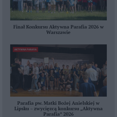
Finał Konkursu Aktywna Parafia 2026 w
Warszawie
AKTYWNA PARAFIA
Parafia pw. Matki Bożej Anielskiej w
Lipsku – zwycięzcą konkursu „Aktywna
Parafia” 2026