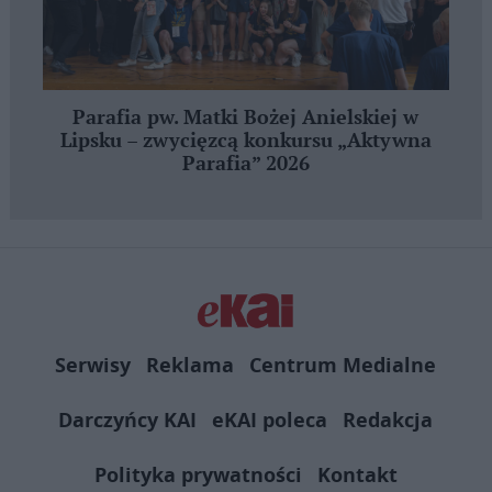
Parafia pw. Matki Bożej Anielskiej w
Lipsku – zwycięzcą konkursu „Aktywna
Parafia” 2026
Serwisy
Reklama
Centrum Medialne
Darczyńcy KAI
eKAI poleca
Redakcja
Polityka prywatności
Kontakt