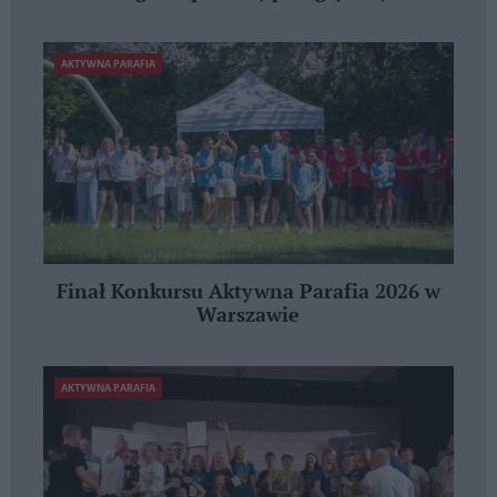
AKTYWNA PARAFIA
Finał Konkursu Aktywna Parafia 2026 w
Warszawie
AKTYWNA PARAFIA