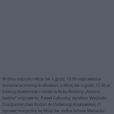
W dniu odpustu Msza św. o godz. 10.00 odprawiona
zostanie w intencji krakowian, a Mszę św. o godz. 12.00 w
intencji małżeństw i rodzin w Roku Rodziny „Amoris
laetitia” odprawi ks. Paweł Gałuszka, dyrektor Wydziału
Duszpasterstwa Rodzin Archidiecezji Krakowskiej. O
oprawę muzyczną tej Mszy św. zadba Schola Mariacka.