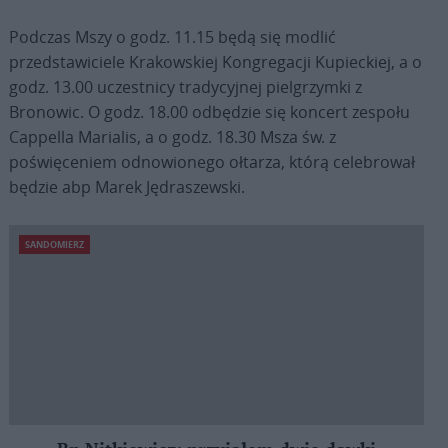
Podczas Mszy o godz. 11.15 będą się modlić
przedstawiciele Krakowskiej Kongregacji Kupieckiej, a o
godz. 13.00 uczestnicy tradycyjnej pielgrzymki z
Bronowic. O godz. 18.00 odbędzie się koncert zespołu
Cappella Marialis, a o godz. 18.30 Msza św. z
poświęceniem odnowionego ołtarza, którą celebrował
będzie abp Marek Jędraszewski.
SANDOMIERZ