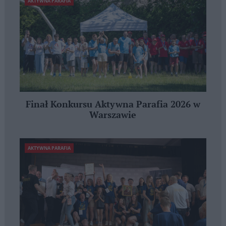
AKTYWNA PARAFIA
Finał Konkursu Aktywna Parafia 2026 w
Warszawie
AKTYWNA PARAFIA