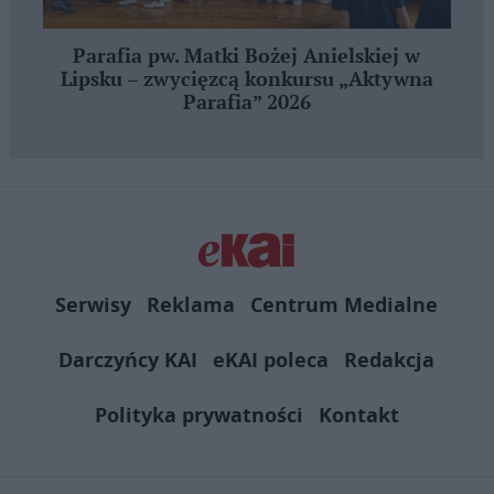
Parafia pw. Matki Bożej Anielskiej w
Lipsku – zwycięzcą konkursu „Aktywna
Parafia” 2026
Serwisy
Reklama
Centrum Medialne
Darczyńcy KAI
eKAI poleca
Redakcja
Polityka prywatności
Kontakt