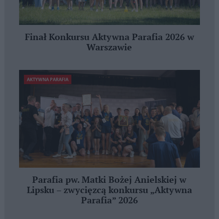
Finał Konkursu Aktywna Parafia 2026 w
Warszawie
AKTYWNA PARAFIA
Parafia pw. Matki Bożej Anielskiej w
Lipsku – zwycięzcą konkursu „Aktywna
Parafia” 2026