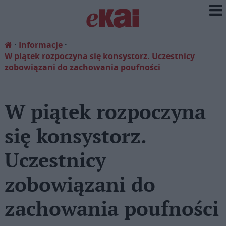
Informacje
W piątek rozpoczyna się konsystorz. Uczestnicy
zobowiązani do zachowania poufności
W piątek rozpoczyna
się konsystorz.
Uczestnicy
zobowiązani do
zachowania poufności