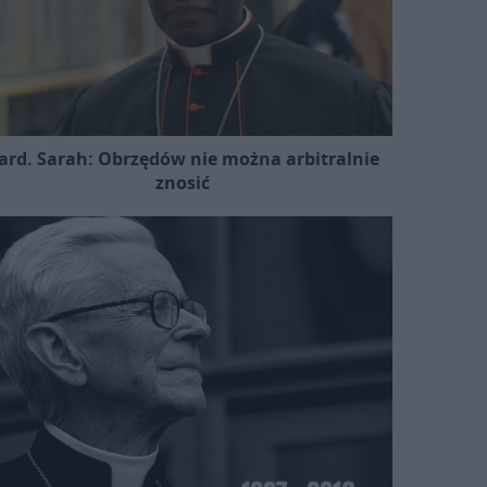
ard. Sarah: Obrzędów nie można arbitralnie
znosić