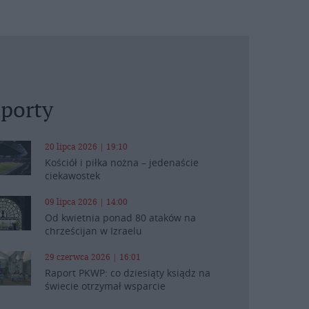
porty
20 lipca 2026 | 19:10
Kościół i piłka nożna – jedenaście
ciekawostek
09 lipca 2026 | 14:00
Od kwietnia ponad 80 ataków na
chrześcijan w Izraelu
29 czerwca 2026 | 16:01
Raport PKWP: co dziesiąty ksiądz na
świecie otrzymał wsparcie