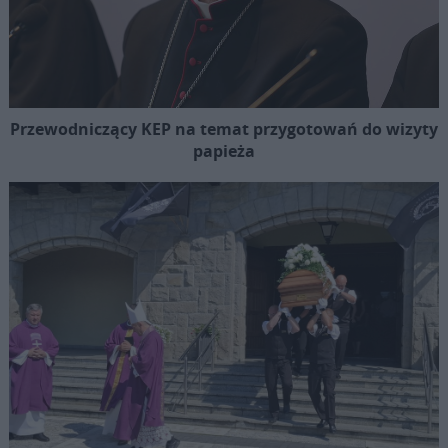
Przewodniczący KEP na temat przygotowań do wizyty
papieża