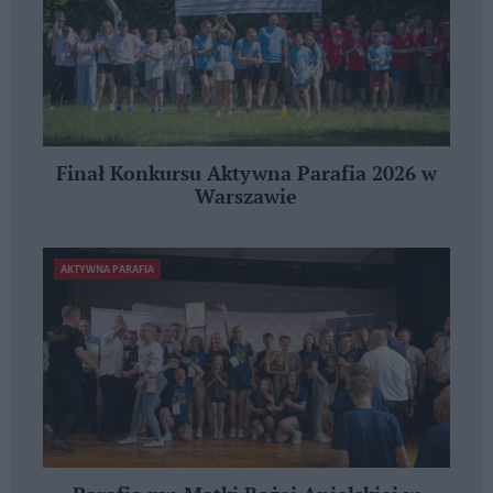
Finał Konkursu Aktywna Parafia 2026 w
Warszawie
AKTYWNA PARAFIA