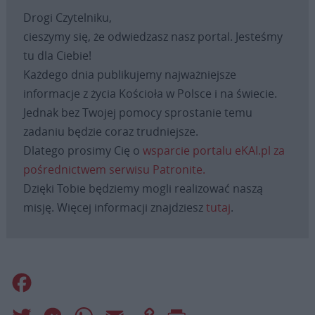
Drogi Czytelniku,
cieszymy się, że odwiedzasz nasz portal. Jesteśmy
tu dla Ciebie!
Każdego dnia publikujemy najważniejsze
informacje z życia Kościoła w Polsce i na świecie.
Jednak bez Twojej pomocy sprostanie temu
zadaniu będzie coraz trudniejsze.
Dlatego prosimy Cię o
wsparcie portalu eKAI.pl za
pośrednictwem serwisu Patronite.
Dzięki Tobie będziemy mogli realizować naszą
misję. Więcej informacji znajdziesz
tutaj
.
Facebook