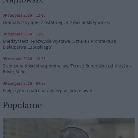
09 sierpnia 2026 | 12:46
Dramatyczny apel z ostatniej chrześcijańskiej wioski
09 sierpnia 2026 | 11:05
Międzyrzecz: Niezwykła wystawa „Sztuka i Architektura
Biskupstwa Lubuskiego”
09 sierpnia 2026 | 10:06
9 sierpnia Kościół wspomina św. Teresę Benedyktę od Krzyża –
Edytę Stein
09 sierpnia 2026 | 09:58
Pielgrzymi u patrona diecezji w Jędrzejowie
Popularne