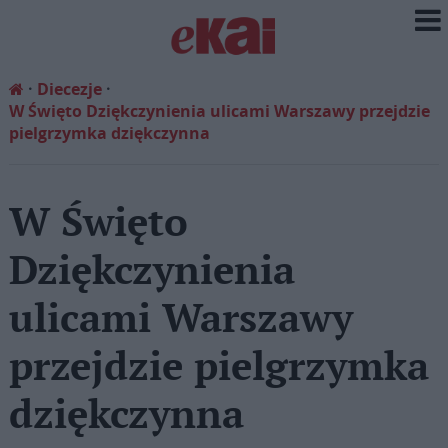
Diecezje
W Święto Dziękczynienia ulicami Warszawy przejdzie
pielgrzymka dziękczynna
W Święto
Dziękczynienia
ulicami Warszawy
przejdzie pielgrzymka
dziękczynna