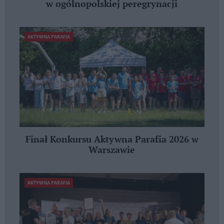
w ogólnopolskiej peregrynacji
AKTYWNA PARAFIA
Finał Konkursu Aktywna Parafia 2026 w
Warszawie
AKTYWNA PARAFIA