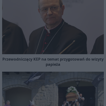
Przewodniczący KEP na temat przygotowań do wizyty
papieża