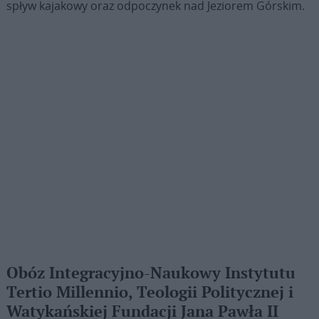
spływ kajakowy oraz odpoczynek nad Jeziorem Górskim.
Obóz Integracyjno-Naukowy Instytutu
Tertio Millennio, Teologii Politycznej i
Watykańskiej Fundacji Jana Pawła II