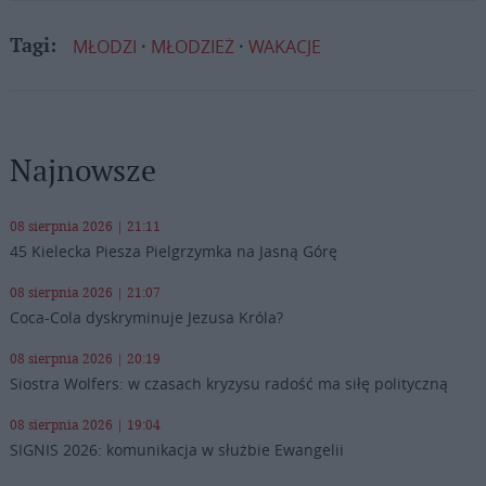
MŁODZI
MŁODZIEŻ
WAKACJE
Tagi:
Najnowsze
08 sierpnia 2026 | 21:11
45 Kielecka Piesza Pielgrzymka na Jasną Górę
08 sierpnia 2026 | 21:07
Coca-Cola dyskryminuje Jezusa Króla?
08 sierpnia 2026 | 20:19
Siostra Wolfers: w czasach kryzysu radość ma siłę polityczną
08 sierpnia 2026 | 19:04
SIGNIS 2026: komunikacja w służbie Ewangelii