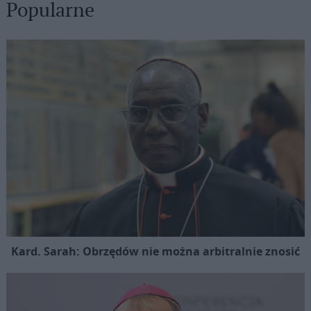
Popularne
Kard. Sarah: Obrzędów nie można arbitralnie znosić