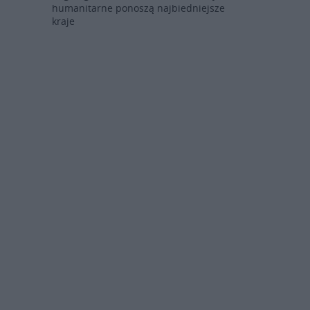
humanitarne ponoszą najbiedniejsze
kraje