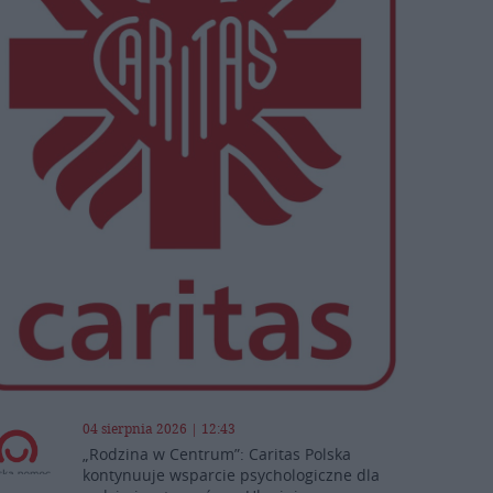
04 sierpnia 2026 | 12:43
„Rodzina w Centrum”: Caritas Polska
kontynuuje wsparcie psychologiczne dla