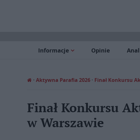
Informacje
Opinie
Anal
Aktywna Parafia 2026
Finał Konkursu A
Finał Konkursu Ak
w Warszawie