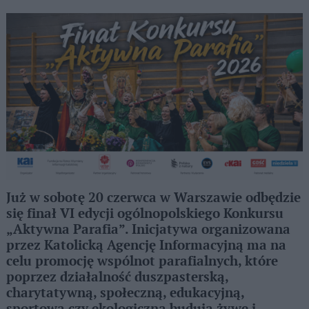
Już w sobotę 20 czerwca w Warszawie odbędzie
się finał VI edycji ogólnopolskiego Konkursu
„Aktywna Parafia”. Inicjatywa organizowana
przez Katolicką Agencję Informacyjną ma na
celu promocję wspólnot parafialnych, które
poprzez działalność duszpasterską,
charytatywną, społeczną, edukacyjną,