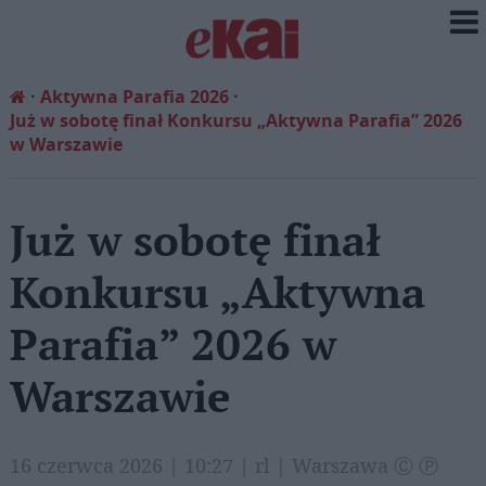
Aktywna Parafia 2026
Już w sobotę finał Konkursu „Aktywna Parafia” 2026
w Warszawie
Już w sobotę finał
Konkursu „Aktywna
Parafia” 2026 w
Warszawie
16 czerwca 2026 | 10:27 | rl | Warszawa Ⓒ Ⓟ