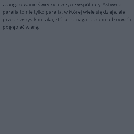
zaangażowanie świeckich w życie wspólnoty. Aktywna
parafia to nie tylko parafia, w której wiele się dzieje, ale
przede wszystkim taka, która pomaga ludziom odkrywać i
pogłębiać wiarę.