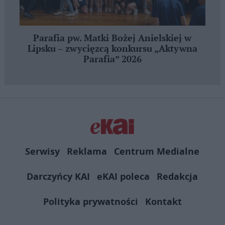
Parafia pw. Matki Bożej Anielskiej w
Lipsku – zwycięzcą konkursu „Aktywna
Parafia” 2026
Serwisy
Reklama
Centrum Medialne
Darczyńcy KAI
eKAI poleca
Redakcja
Polityka prywatności
Kontakt