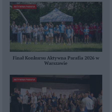
AKTYWNA PARAFIA
Finał Konkursu Aktywna Parafia 2026 w
Warszawie
AKTYWNA PARAFIA