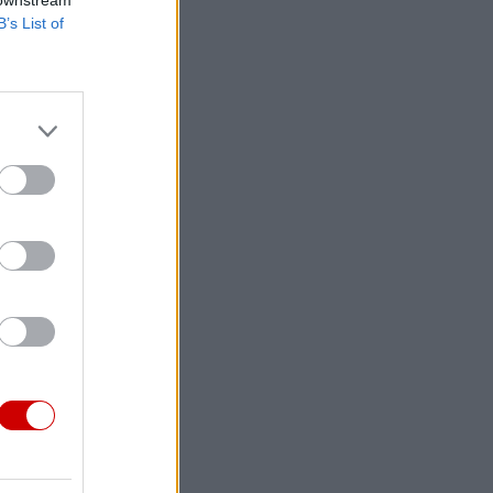
B’s List of