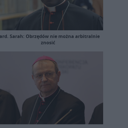
ard. Sarah: Obrzędów nie można arbitralnie
znosić