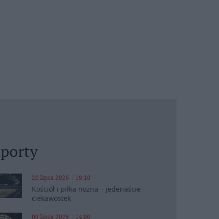
porty
20 lipca 2026 | 19:10
Kościół i piłka nożna – jedenaście
ciekawostek
09 lipca 2026 | 14:00