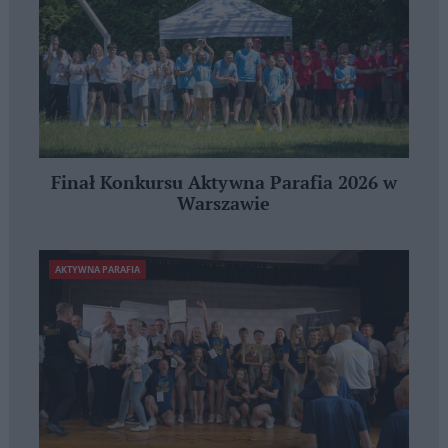
Finał Konkursu Aktywna Parafia 2026 w
Warszawie
AKTYWNA PARAFIA