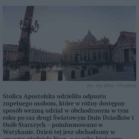
Fot. Yeo Khee / Unsplash
Stolica Apostolska udzieliła odpustu
zupełnego osobom, które w różny dostępny
sposób wezmą udział w obchodzonym w tym
roku po raz drugi Światowym Dniu Dziadków i
Osób Starszych – poinformowano w
Watykanie. Dzień tej jesz obchodzony w