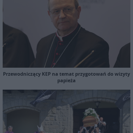
Przewodniczący KEP na temat przygotowań do wizyty
papieża