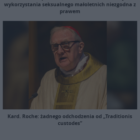
wykorzystania seksualnego małoletnich niezgodna z
prawem
Kard. Roche: żadnego odchodzenia od „Traditionis
custodes”