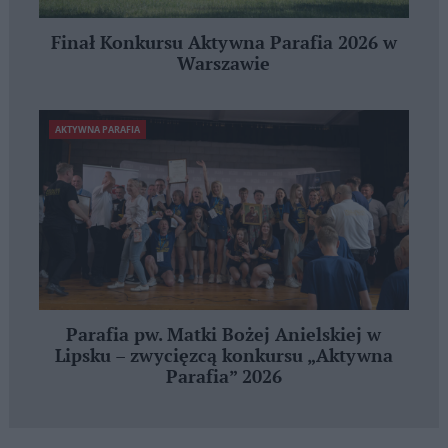
Finał Konkursu Aktywna Parafia 2026 w
Warszawie
AKTYWNA PARAFIA
Parafia pw. Matki Bożej Anielskiej w
Lipsku – zwycięzcą konkursu „Aktywna
Parafia” 2026