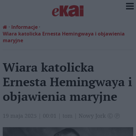
Informacje
Wiara katolicka Ernesta Hemingwaya i objawienia
maryjne
Wiara katolicka
Ernesta Hemingwaya i
objawienia maryjne
19 maja 2025 | 00:01 | tom | Nowy Jork Ⓒ Ⓟ