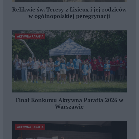
Relikwie św. Teresy z Lisieux i jej rodziców
w ogólnopolskiej peregrynacji
AKTYWNA PARAFIA
Finał Konkursu Aktywna Parafia 2026 w
Warszawie
AKTYWNA PARAFIA