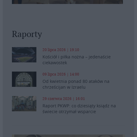
Raporty
20 lipca 2026 | 19:10
Kościół i piłka nożna – jedenaście
ciekawostek
09 lipca 2026 | 14:00
Od kwietnia ponad 80 ataków na
chrześcijan w Izraelu
29 czerwca 2026 | 16:01
Raport PKWP: co dziesiąty ksiądz na
świecie otrzymał wsparcie