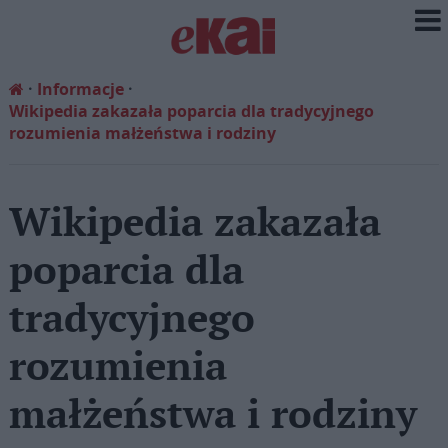
Informacje
Wikipedia zakazała poparcia dla tradycyjnego
rozumienia małżeństwa i rodziny
Wikipedia zakazała
poparcia dla
tradycyjnego
rozumienia
małżeństwa i rodziny