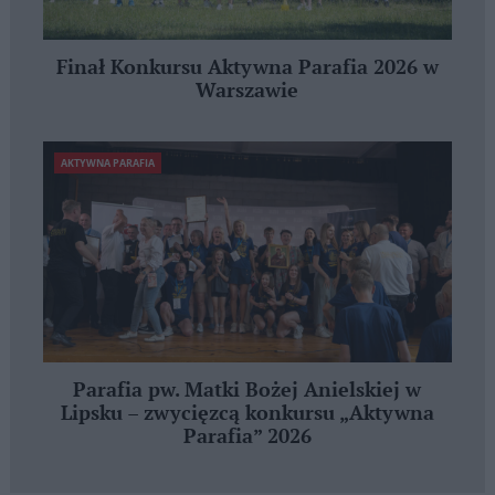
Finał Konkursu Aktywna Parafia 2026 w
Warszawie
AKTYWNA PARAFIA
Parafia pw. Matki Bożej Anielskiej w
Lipsku – zwycięzcą konkursu „Aktywna
Parafia” 2026