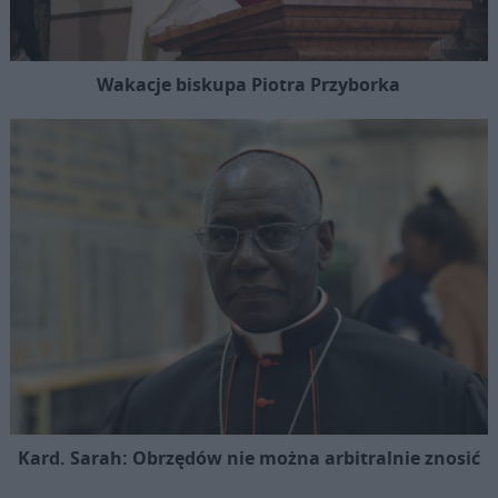
Wakacje biskupa Piotra Przyborka
Kard. Sarah: Obrzędów nie można arbitralnie znosić