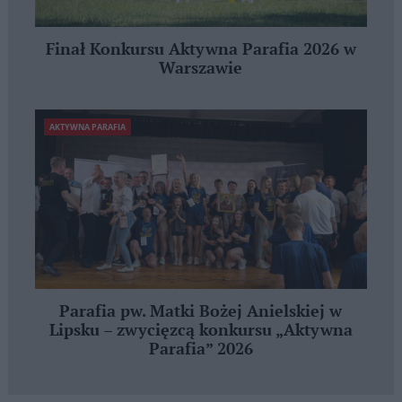
Finał Konkursu Aktywna Parafia 2026 w
Warszawie
AKTYWNA PARAFIA
Parafia pw. Matki Bożej Anielskiej w
Lipsku – zwycięzcą konkursu „Aktywna
Parafia” 2026