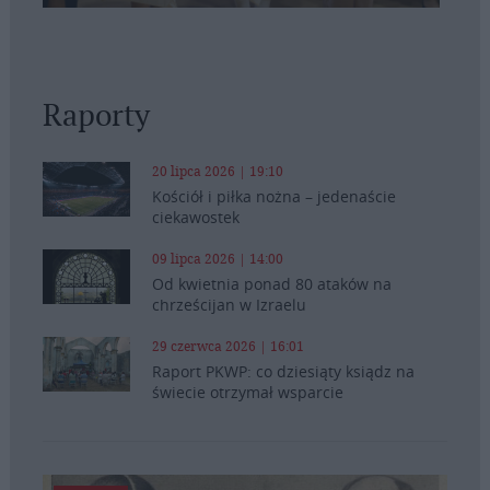
Raporty
20 lipca 2026 | 19:10
Kościół i piłka nożna – jedenaście
ciekawostek
09 lipca 2026 | 14:00
Od kwietnia ponad 80 ataków na
chrześcijan w Izraelu
29 czerwca 2026 | 16:01
Raport PKWP: co dziesiąty ksiądz na
świecie otrzymał wsparcie