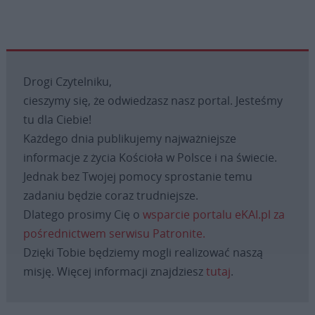
Drogi Czytelniku,
cieszymy się, że odwiedzasz nasz portal. Jesteśmy
tu dla Ciebie!
Każdego dnia publikujemy najważniejsze
informacje z życia Kościoła w Polsce i na świecie.
Jednak bez Twojej pomocy sprostanie temu
zadaniu będzie coraz trudniejsze.
Dlatego prosimy Cię o
wsparcie portalu eKAI.pl za
pośrednictwem serwisu Patronite.
Dzięki Tobie będziemy mogli realizować naszą
misję. Więcej informacji znajdziesz
tutaj
.