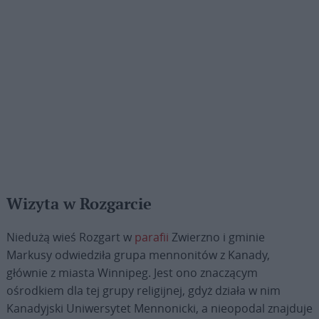
Wizyta w Rozgarcie
Niedużą wieś Rozgart w
parafii
Zwierzno i gminie
Markusy odwiedziła grupa mennonitów z Kanady,
głównie z miasta Winnipeg. Jest ono znaczącym
ośrodkiem dla tej grupy religijnej, gdyż działa w nim
Kanadyjski Uniwersytet Mennonicki, a nieopodal znajduje