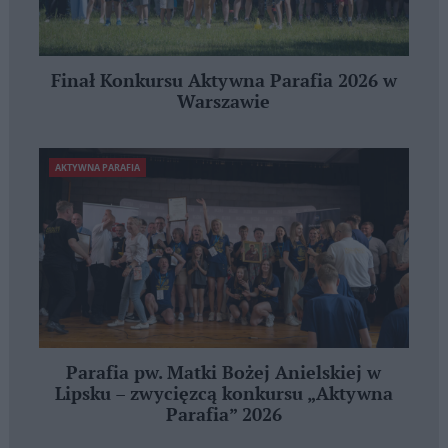
Finał Konkursu Aktywna Parafia 2026 w
Warszawie
AKTYWNA PARAFIA
Parafia pw. Matki Bożej Anielskiej w
Lipsku – zwycięzcą konkursu „Aktywna
Parafia” 2026