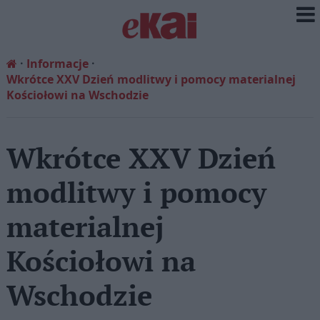
Informacje
Wkrótce XXV Dzień modlitwy i pomocy materialnej
Kościołowi na Wschodzie
Wkrótce XXV Dzień
modlitwy i pomocy
materialnej
Kościołowi na
Wschodzie