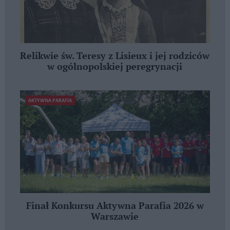
Relikwie św. Teresy z Lisieux i jej rodziców
w ogólnopolskiej peregrynacji
AKTYWNA PARAFIA
Finał Konkursu Aktywna Parafia 2026 w
Warszawie