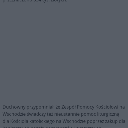
Duchowny przypomniał, że Zespół Pomocy Kościołowi na
Wschodzie świadczy też nieustannie pomoc liturgiczną
dla Kościoła katolickiego na Wschodzie poprzez zakup dla