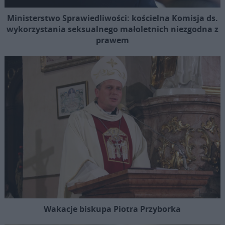
Ministerstwo Sprawiedliwości: kościelna Komisja ds.
wykorzystania seksualnego małoletnich niezgodna z
prawem
Wakacje biskupa Piotra Przyborka