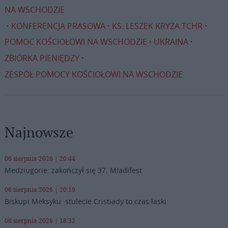
NA WSCHODZIE
KONFERENCJA PRASOWA
KS. LESZEK KRYŻA TCHR
POMOC KOŚCIOŁOWI NA WSCHODZIE
UKRAINA
ZBIÓRKA PIENIĘDZY
ZESPÓŁ POMOCY KOŚCIOŁOWI NA WSCHODZIE
Najnowsze
06 sierpnia 2026 | 20:44
Medziugorie: zakończył się 37. Mladifest
06 sierpnia 2026 | 20:19
Biskupi Meksyku: stulecie Cristiady to czas łaski
06 sierpnia 2026 | 18:32