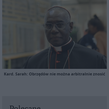
Kard. Sarah: Obrzędów nie można arbitralnie znosić
Polecane