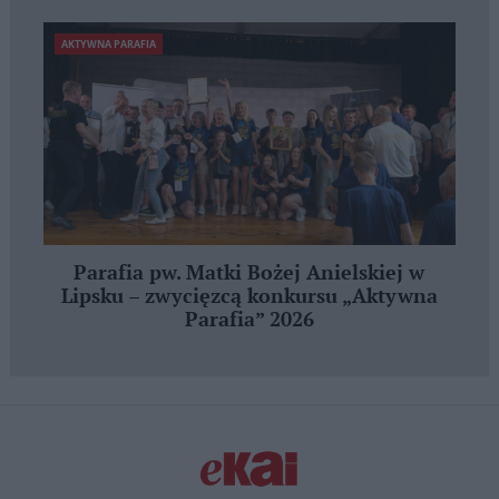
AKTYWNA PARAFIA
Parafia pw. Matki Bożej Anielskiej w
Lipsku – zwycięzcą konkursu „Aktywna
Parafia” 2026