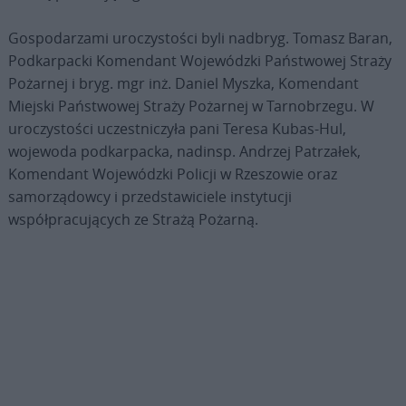
Gospodarzami uroczystości byli nadbryg. Tomasz Baran,
Podkarpacki Komendant Wojewódzki Państwowej Straży
Pożarnej i bryg. mgr inż. Daniel Myszka, Komendant
Miejski Państwowej Straży Pożarnej w Tarnobrzegu. W
uroczystości uczestniczyła pani Teresa Kubas-Hul,
wojewoda podkarpacka, nadinsp. Andrzej Patrzałek,
Komendant Wojewódzki Policji w Rzeszowie oraz
samorządowcy i przedstawiciele instytucji
współpracujących ze Strażą Pożarną.