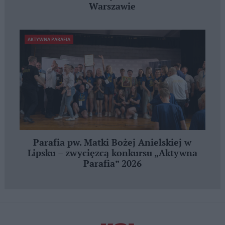
Warszawie
AKTYWNA PARAFIA
Parafia pw. Matki Bożej Anielskiej w
Lipsku – zwycięzcą konkursu „Aktywna
Parafia” 2026