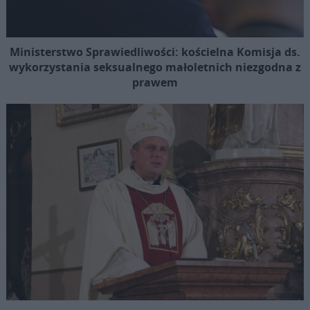
Ministerstwo Sprawiedliwości: kościelna Komisja ds.
wykorzystania seksualnego małoletnich niezgodna z
prawem