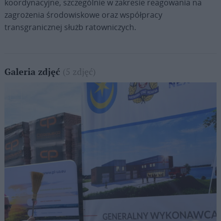
koordynacyjne, szczególnie w zakresie reagowania na
zagrożenia środowiskowe oraz współpracy
transgranicznej służb ratowniczych.
(5 zdjęć)
Galeria zdjęć