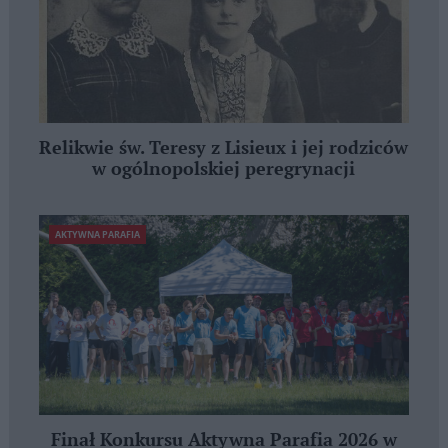
Relikwie św. Teresy z Lisieux i jej rodziców
w ogólnopolskiej peregrynacji
AKTYWNA PARAFIA
Finał Konkursu Aktywna Parafia 2026 w