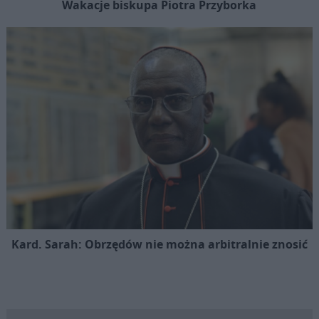
Wakacje biskupa Piotra Przyborka
Kard. Sarah: Obrzędów nie można arbitralnie znosić