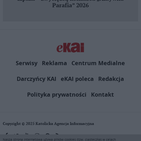
Parafia” 2026
Serwisy
Reklama
Centrum Medialne
Darczyńcy KAI
eKAI poleca
Redakcja
Polityka prywatności
Kontakt
Copyright © 2025 Katolicka Agencja Informacyjna
Nasza strona internetowa używa plików cookies (tzw. ciasteczka) w celach