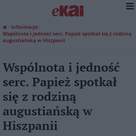
Informacje
Wspólnota i jedność serc. Papież spotkał się z rodziną
augustiańską w Hiszpanii
Wspólnota i jedność
serc. Papież spotkał
się z rodziną
augustiańską w
Hiszpanii