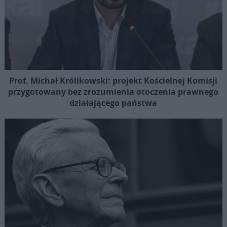
Prof. Michał Królikowski: projekt Kościelnej Komisji
przygotowany bez zrozumienia otoczenia prawnego
działającego państwa