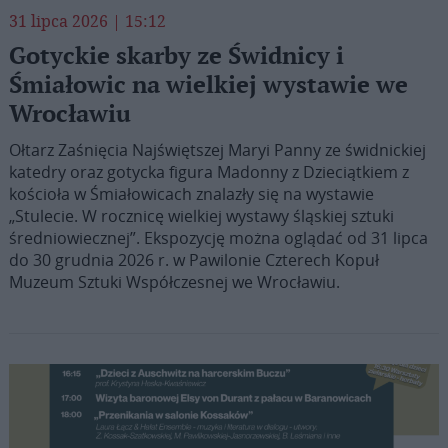
31 lipca 2026 | 15:12
Gotyckie skarby ze Świdnicy i
Śmiałowic na wielkiej wystawie we
Wrocławiu
Ołtarz Zaśnięcia Najświętszej Maryi Panny ze świdnickiej
katedry oraz gotycka figura Madonny z Dzieciątkiem z
kościoła w Śmiałowicach znalazły się na wystawie
„Stulecie. W rocznicę wielkiej wystawy śląskiej sztuki
średniowiecznej”. Ekspozycję można oglądać od 31 lipca
do 30 grudnia 2026 r. w Pawilonie Czterech Kopuł
Muzeum Sztuki Współczesnej we Wrocławiu.