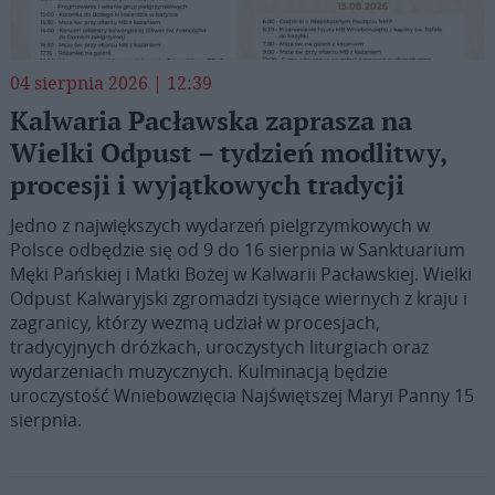
04 sierpnia 2026 | 12:39
Kalwaria Pacławska zaprasza na
Wielki Odpust – tydzień modlitwy,
procesji i wyjątkowych tradycji
Jedno z największych wydarzeń pielgrzymkowych w
Polsce odbędzie się od 9 do 16 sierpnia w Sanktuarium
Męki Pańskiej i Matki Bożej w Kalwarii Pacławskiej. Wielki
Odpust Kalwaryjski zgromadzi tysiące wiernych z kraju i
zagranicy, którzy wezmą udział w procesjach,
tradycyjnych dróżkach, uroczystych liturgiach oraz
wydarzeniach muzycznych. Kulminacją będzie
uroczystość Wniebowzięcia Najświętszej Maryi Panny 15
sierpnia.