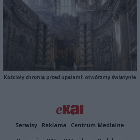
Kościoły chronią przed upałami: otwórzmy świątynie
Serwisy
Reklama
Centrum Medialne