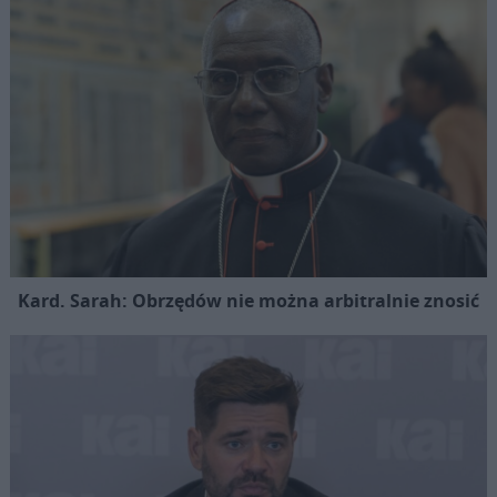
Kard. Sarah: Obrzędów nie można arbitralnie znosić