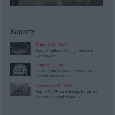
Raporty
20 lipca 2026 | 19:10
Kościół i piłka nożna – jedenaście
ciekawostek
09 lipca 2026 | 14:00
Od kwietnia ponad 80 ataków na
chrześcijan w Izraelu
29 czerwca 2026 | 16:01
Raport PKWP: co dziesiąty ksiądz na
świecie otrzymał wsparcie