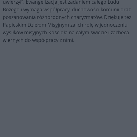
uwierzył”. Ewangelizacja jest zadaniem całego Ludu
Bożego i wymaga współpracy, duchowości komunii oraz
poszanowania różnorodnych charyzmatów. Dziękuje też
Papieskim Dziełom Misyjnym za ich rolę w jednoczeniu
wysiłków misyjnych Kościoła na całym świecie i zachęca
wiernych do współpracy z nimi.