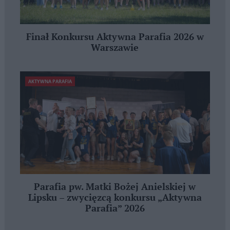
Finał Konkursu Aktywna Parafia 2026 w
Warszawie
AKTYWNA PARAFIA
Parafia pw. Matki Bożej Anielskiej w
Lipsku – zwycięzcą konkursu „Aktywna
Parafia” 2026