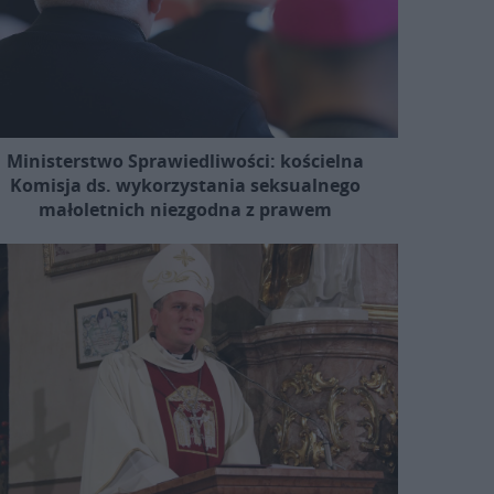
Ministerstwo Sprawiedliwości: kościelna
Komisja ds. wykorzystania seksualnego
małoletnich niezgodna z prawem