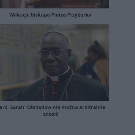
Wakacje biskupa Piotra Przyborka
ard. Sarah: Obrzędów nie można arbitralnie
znosić