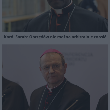
Kard. Sarah: Obrzędów nie można arbitralnie znosić