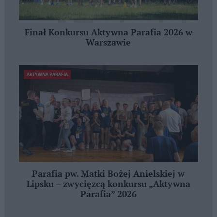
Finał Konkursu Aktywna Parafia 2026 w
Warszawie
AKTYWNA PARAFIA
Parafia pw. Matki Bożej Anielskiej w
Lipsku – zwycięzcą konkursu „Aktywna
Parafia” 2026