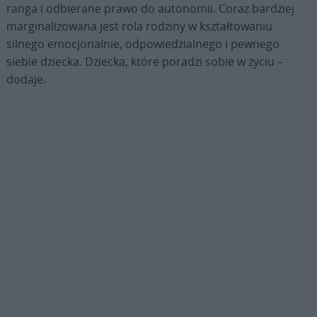
ranga i odbierane prawo do autonomii. Coraz bardziej
marginalizowana jest rola rodziny w kształtowaniu
silnego emocjonalnie, odpowiedzialnego i pewnego
siebie dziecka. Dziecka, które poradzi sobie w życiu –
dodaje.