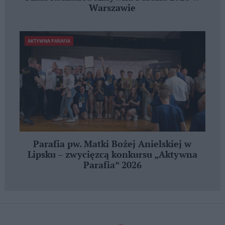
Warszawie
AKTYWNA PARAFIA
Parafia pw. Matki Bożej Anielskiej w
Lipsku – zwycięzcą konkursu „Aktywna
Parafia” 2026