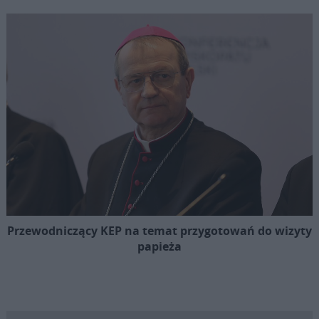
Przewodniczący KEP na temat przygotowań do wizyty
papieża