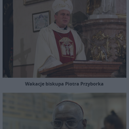
Wakacje biskupa Piotra Przyborka