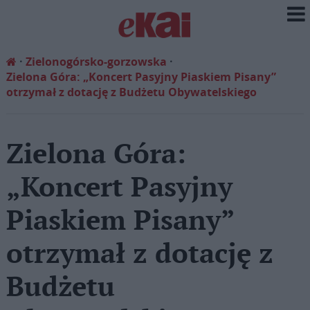
Zielonogórsko-gorzowska
Zielona Góra: „Koncert Pasyjny Piaskiem Pisany”
otrzymał z dotację z Budżetu Obywatelskiego
Zielona Góra:
„Koncert Pasyjny
Piaskiem Pisany”
otrzymał z dotację z
Budżetu