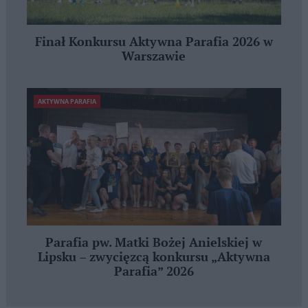
Finał Konkursu Aktywna Parafia 2026 w
Warszawie
AKTYWNA PARAFIA
Parafia pw. Matki Bożej Anielskiej w
Lipsku – zwycięzcą konkursu „Aktywna
Parafia” 2026