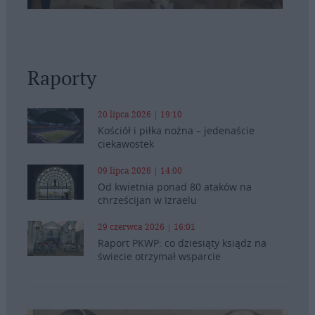
Raporty
20 lipca 2026 | 19:10
Kościół i piłka nożna – jedenaście
ciekawostek
09 lipca 2026 | 14:00
Od kwietnia ponad 80 ataków na
chrześcijan w Izraelu
29 czerwca 2026 | 16:01
Raport PKWP: co dziesiąty ksiądz na
świecie otrzymał wsparcie