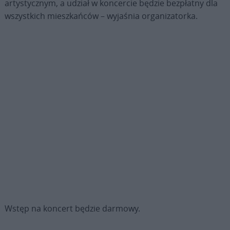
artystycznym, a udział w koncercie będzie bezpłatny dla
wszystkich mieszkańców – wyjaśnia organizatorka.
Wstęp na koncert będzie darmowy.