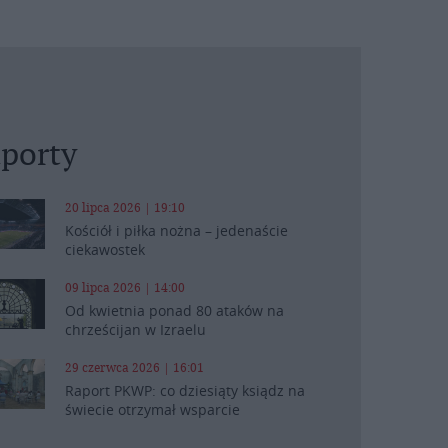
porty
20 lipca 2026 | 19:10
Kościół i piłka nożna – jedenaście
ciekawostek
09 lipca 2026 | 14:00
Od kwietnia ponad 80 ataków na
chrześcijan w Izraelu
29 czerwca 2026 | 16:01
Raport PKWP: co dziesiąty ksiądz na
świecie otrzymał wsparcie